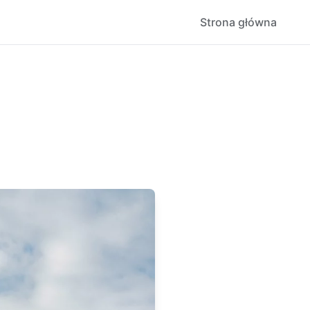
Strona główna