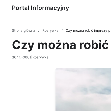
Portal Informacyjny
Strona główna
/
Rozrywka
/
Czy można robić imprezy p
Czy można robić
30.11.-0001
|
Rozrywka