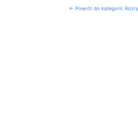
← Powrót do kategorii: Rozr